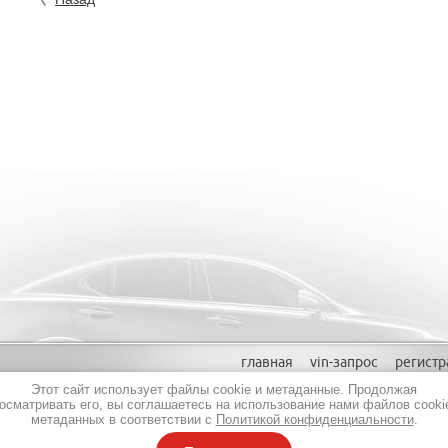
главная
vin-запрос
регистр
Этот сайт использует файлы cookie и метаданные. Продолжая
осматривать его, вы соглашаетесь на использование нами файлов cooki
метаданных в соответствии с
Политикой конфиденциальности
.