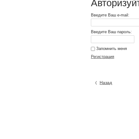
Авторизуй
Введите Ваш e-mail:
Введите Ваш пароль:
Запомнить меня
Регистрация
Назад